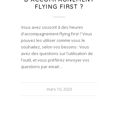
FLYING FIRST ?
Vous avez souscrit à des heures
d'accompagnement Flying First ? Vous
pouvez les utiliser comme vous le
souhaitez, selon vos besoins : Vous
avez des questions sur l'utilisation de
l'outil, et vous préférez envoyer vos
questions par email…
mars 10, 2020