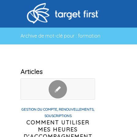
Archive de mot-clé pour : formation
Articles
GESTION DU COMPTE, RENOUVELLEMENTS,
SOUSCRIPTIONS
COMMENT UTILISER
MES HEURES
D'ACCOMPAGNEMENT