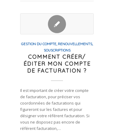
GESTION DU COMPTE, RENOUVELLEMENTS,
SOUSCRIPTIONS
COMMENT CRÉER/
ÉDITER MON COMPTE
DE FACTURATION ?
Il est important de créer votre compte
de facturation, pour préciser vos
coordonnées de facturations qui
figureront sur les factures et pour
désigner votre référent facturation. Si
vous ne disposez pas encore de
référent facturation,…