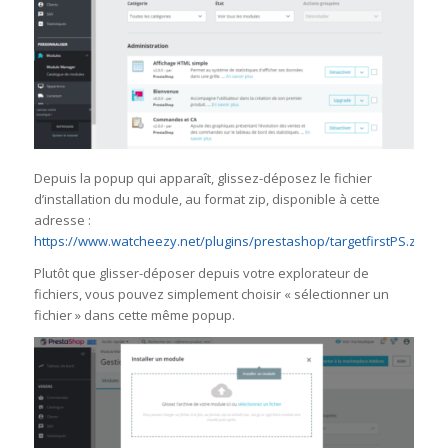
Depuis la popup qui apparaît, glissez-déposez le fichier
d’installation du module, au format zip, disponible à cette
adresse :
https://www.watcheezy.net/plugins/prestashop/targetfirstPS.zip
Plutôt que glisser-déposer depuis votre explorateur de
fichiers, vous pouvez simplement choisir « sélectionner un
fichier » dans cette même popup.