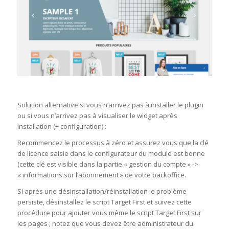
Solution alternative si vous n’arrivez pas à installer le plugin
ou si vous n’arrivez pas à visualiser le widget après
installation (+ configuration) :
Recommencez le processus à zéro et assurez vous que la clé
de licence saisie dans le configurateur du module est bonne
(cette clé est visible dans la partie « gestion du compte » ->
« informations sur l’abonnement » de votre backoffice.
Si après une désinstallation/réinstallation le problème
persiste, désinstallez le script Target First et suivez cette
procédure pour ajouter vous même le script Target First sur
les pages ; notez que vous devez être administrateur du