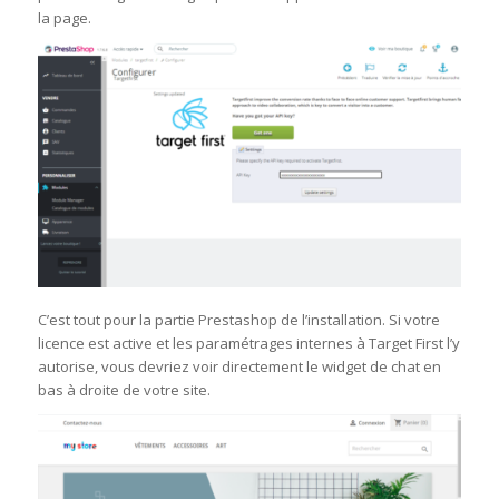
la page.
C’est tout pour la partie Prestashop de l’installation. Si votre
licence est active et les paramétrages internes à Target First l’y
autorise, vous devriez voir directement le widget de chat en
bas à droite de votre site.