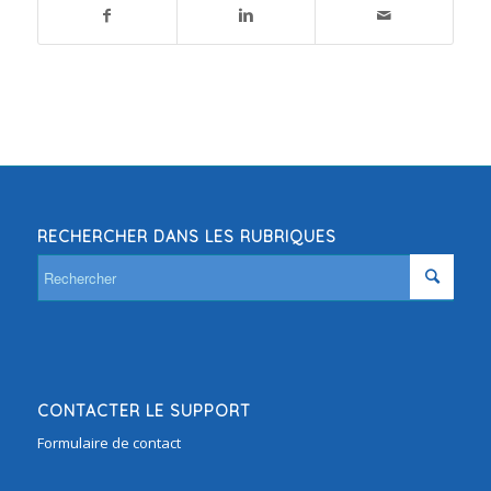
RECHERCHER DANS LES RUBRIQUES
CONTACTER LE SUPPORT
Formulaire de contact