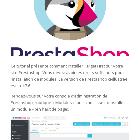
Ce tutoriel présente comment installer Target First sur votre
site Prestashop. Vous devez avoir les droits suffisants pour
l’installation de modules. La version de Prestashop ci-illustrée
est la 1.7.6.
Rendez-vous sur votre console d’administration de
Prestashop, rubrique « Modules », puis choisissez « Installer
un module » (en haut de page).